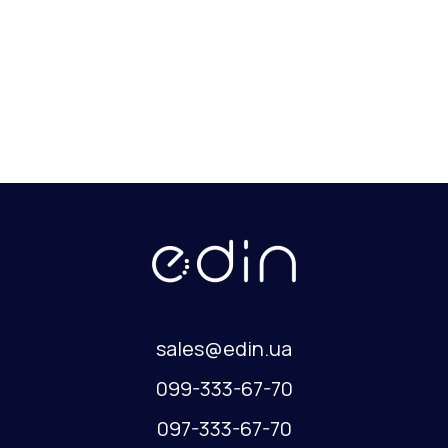
sales@edin.ua
099-333-67-70
097-333-67-70