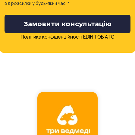
від розсилки у будь-який час. *
Замовити консультацію
Політика конфіденційності EDIN ТОВ АТС