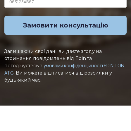
Замовити консультацію
Залишаючи свої дані, ви даєте згоду на
отримання повідомлень від Edin та
умовами конфіденційності EDIN ТОВ
погоджуєтесь з
АТС
. Ви можете відписатися від розсилки у
будь-який час.