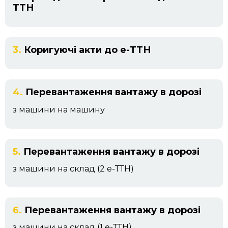
ТТН
3.
Коригуючі акти до е-ТТН
4.
Перевантаження вантажу в дорозі
з машини на машину
5.
Перевантаження вантажу в дорозі
з машини на склад (2 е-ТТН)
6.
Перевантаження вантажу в дорозі
з машини на склад (1 е-ТТН)