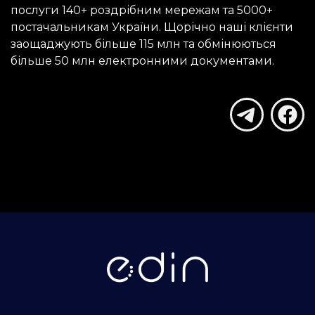
послуги 140+ роздрібним мережам та 5000+ 
постачальникам України. Щорічно наші клієнти 
заощаджують більше 115 млн та обмінюються 
більше 50 млн електронними документами.