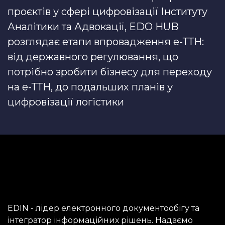
проєктів у сфері цифровізації Інституту
Аналітики та Адвокації, EDO HUB
розглядає етапи впровадження е-ТТН:
від державного регулювання, що
потрібно зробити бізнесу для переходу
на е-ТТН, до подальших планів у
цифровізації логістики
EDIN - лідер електронного документообігу та 
інтегратор інформаційних рішень. Надаємо 