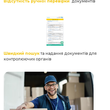
Відсутність ручної перевірки
документів
Швидкий пошук
та надання документів для
контролюючих органів