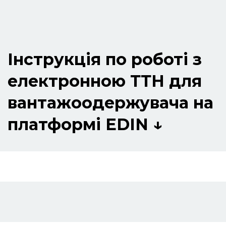
Інструкція по роботі з
електронною ТТН для
вантажоодержувача на
платформі EDIN ↓