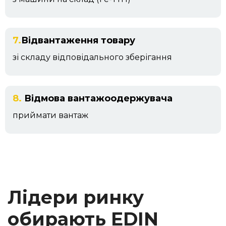
7.
Відвантаження товару
зі складу відповідального зберігання
8.
Відмова вантажоодержувача
приймати вантаж
Лідери ринку
обирають EDIN