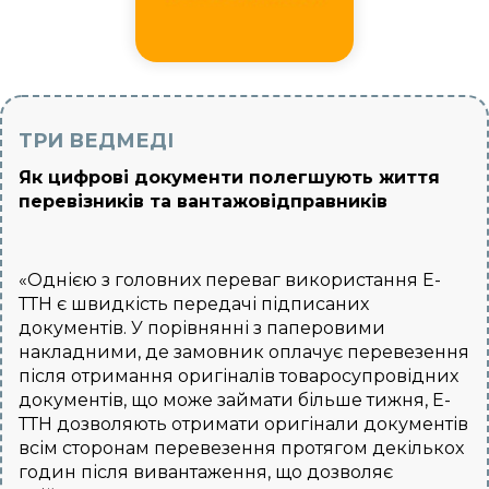
ТРИ ВЕДМЕДІ
Як цифрові документи полегшують життя
перевізників та вантажовідправників
«Однією з головних переваг використання Е-
ТТН є швидкість передачі підписаних
документів. У порівнянні з паперовими
накладними, де замовник оплачує перевезення
після отримання оригіналів товаросупровідних
документів, що може займати більше тижня, Е-
ТТН дозволяють отримати оригінали документів
всім сторонам перевезення протягом декількох
годин після вивантаження, що дозволяє