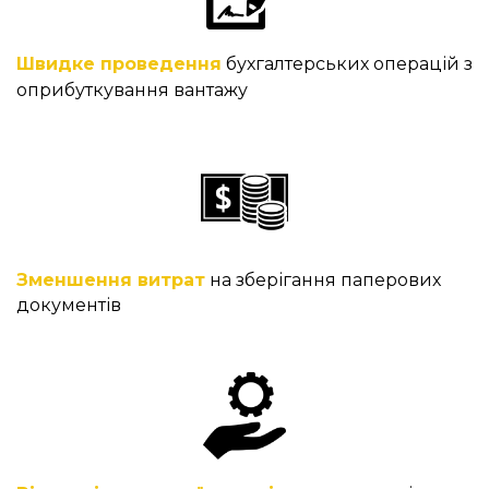
Швидке проведення
 бухгалтерських операцій з 
оприбуткування вантажу
Зменшення витрат
на зберігання паперових
документів