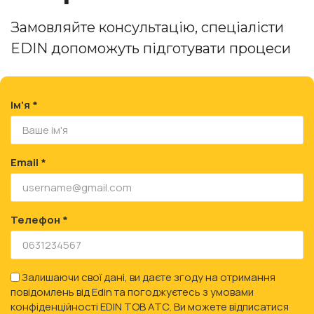
Замовляйте консультацію, спеціалісти
EDIN допоможуть підготувати процеси
Ім'я *
Email *
Телефон *
Залишаючи свої дані, ви даєте згоду на отримання
повідомлень від Edin та погоджуєтесь з умовами
конфіденційності EDIN ТОВ АТС. Ви можете відписатися